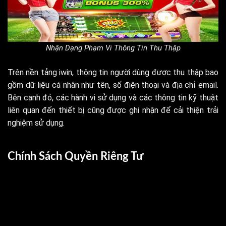
Nhận Dạng Phạm Vi Thông Tin Thu Thập
Trên nền tảng iwin, thông tin người dùng được thu thập bao
gồm dữ liệu cá nhân như tên, số điện thoại và địa chỉ email.
Bên cạnh đó, các hành vi sử dụng và các thông tin kỹ thuật
liên quan đến thiết bị cũng được ghi nhận để cải thiện trải
nghiệm sử dụng.
Chính Sách Quyền Riêng Tư