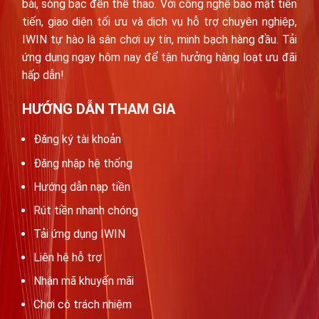
bài, sòng bạc đến thể thao. Với công nghệ bảo mật tiên
tiến, giao diện tối ưu và dịch vụ hỗ trợ chuyên nghiệp,
IWIN tự hào là sân chơi uy tín, minh bạch hàng đầu. Tải
ứng dụng ngay hôm nay để tận hưởng hàng loạt ưu đãi
hấp dẫn!
HƯỚNG DẪN THAM GIA
Đăng ký tài khoản
Đăng nhập hệ thống
Hướng dẫn nạp tiền
Rút tiền nhanh chóng
Tải ứng dụng IWIN
Liên hệ hỗ trợ
Nhận mã khuyến mãi
Chơi có trách nhiệm