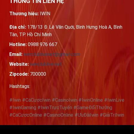
THÔNG TIN LIÊN HỆ
Thương hiệu:
IWIN
Địa chỉ:
178/13 Đ. Lê Văn Quới, Bình Hưng Hoà A, Bình
Tân, TP. Hồ Chí Minh
Hotline:
0988 976 667
Email:
iwinclublivenet@gmail.com
Website:
iwinclublive.net
Zipcode:
700000
Hashtags:
#Iwin #CáCượcIwin #CasinoIwin #IwinOnline #IwinLive
#IwinGaming #IwinTrựcTuyến #GameĐổiThưởng
#CáCượcOnline #CasinoOnline #ƯuĐãiIwin #GiảiTríIwin
Copyright 2025