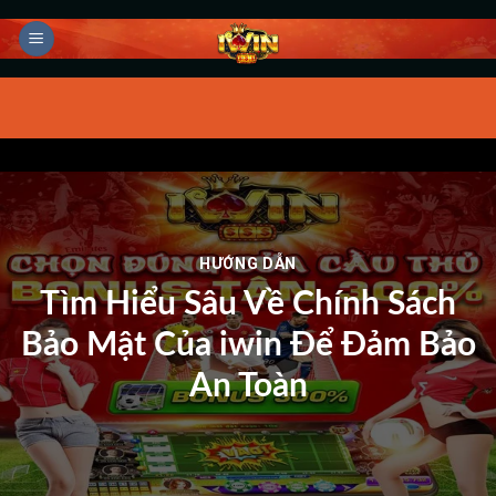
Skip
to
content
HƯỚNG DẪN
Tìm Hiểu Sâu Về Chính Sách
Bảo Mật Của iwin Để Đảm Bảo
An Toàn