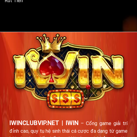
Rút Tiền
IWINCLUBVIP.NET | IWIN
– Cổng game giải trí
đỉnh cao, quy tụ hệ sinh thái cá cược đa dạng từ game