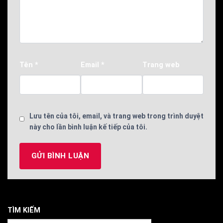
Tên *
Email *
Trang web
Lưu tên của tôi, email, và trang web trong trình duyệt
này cho lần bình luận kế tiếp của tôi.
GỬI BÌNH LUẬN
TÌM KIẾM