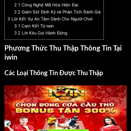
2.1
Công Nghệ Mã Hóa Hiện Đại
2.2
Giám Sát Định Kỳ và Phân Tích Đánh Giá
3
Lời Kết: Sự An Tâm Dành Cho Người Chơi
3.1
Cam Kết Từ iwin
3.2
Lời Kêu Gọi Hành Động
Phương Thức Thu Thập Thông Tin Tại
iwin
Các Loại Thông Tin Được Thu Thập