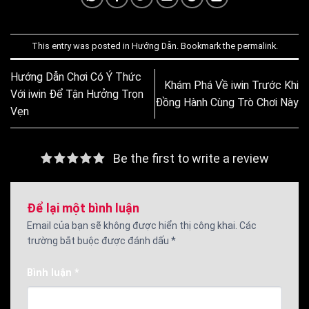
This entry was posted in
Hướng Dẫn
. Bookmark the
permalink
.
Hướng Dẫn Chơi Có Ý Thức
Khám Phá Về iwin Trước Khi
Với iwin Để Tận Hưởng Trọn
Đồng Hành Cùng Trò Chơi Này
Vẹn
Be the first to write a review
Để lại một bình luận
Email của bạn sẽ không được hiển thị công khai. Các
trường bắt buộc được đánh dấu *
Bình luận *