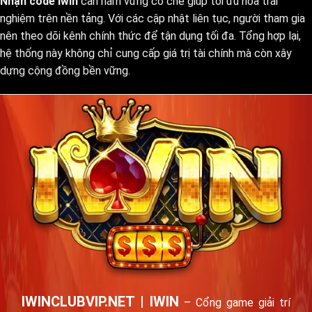
Nhận code iwin
cần nắm vững cơ chế giúp tối ưu hóa trải
nghiệm trên nền tảng. Với các cập nhật liên tục, người tham gia
nên theo dõi kênh chính thức để tận dụng tối đa. Tổng hợp lại,
hệ thống này không chỉ cung cấp giá trị tài chính mà còn xây
dựng cộng đồng bền vững.
IWINCLUBVIP.NET | IWIN
– Cổng game giải trí