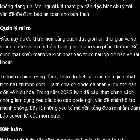
không đáng tin. Mọi người khi tham gia cần đặc biệt chú ý tới
vấn đề để đảm bảo an toàn cho bản thân.
Quản lý rủi ro
Điều này được thực hiện bằng cách đặt giới hạn thời gian và số
lượng code nhận mỗi tuần tránh phụ thuộc vào phần thưởng. Sử
dụng mật khẩu mạnh và kích hoạt xác thực hai lớp để bảo vệ tài
khoản.
Từ kinh nghiệm cộng đồng, theo dõi lịch sử giao dịch giúp phát
hiện bất thường sớm. Tránh chia sẻ code cá nhân vì có thể dẫn
đến vô hiệu hóa. Trong năm 2025, iwin đã cập nhật chính sách
chống lạm dụng yêu cầu báo cáo code nghi vấn để nhận hỗ trợ
nhanh chóng. Đây là những yếu tố mà nền tảng đưa ra nhằm đảm
bảo quyền lợi của mọi người.
Kết luận