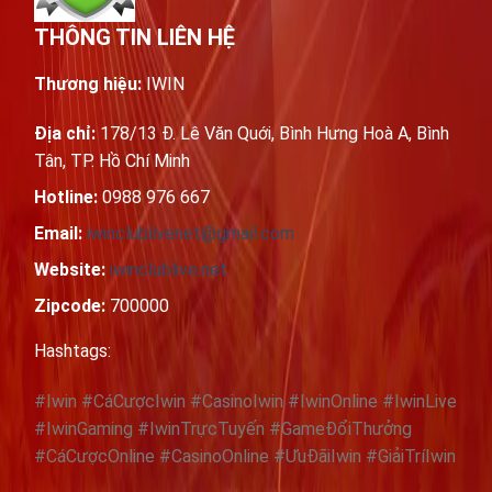
THÔNG TIN LIÊN HỆ
Thương hiệu:
IWIN
Địa chỉ:
178/13 Đ. Lê Văn Quới, Bình Hưng Hoà A, Bình
Tân, TP. Hồ Chí Minh
Hotline:
0988 976 667
Email:
iwinclublivenet@gmail.com
Website:
iwinclublive.net
Zipcode:
700000
Hashtags:
#Iwin #CáCượcIwin #CasinoIwin #IwinOnline #IwinLive
#IwinGaming #IwinTrựcTuyến #GameĐổiThưởng
#CáCượcOnline #CasinoOnline #ƯuĐãiIwin #GiảiTríIwin