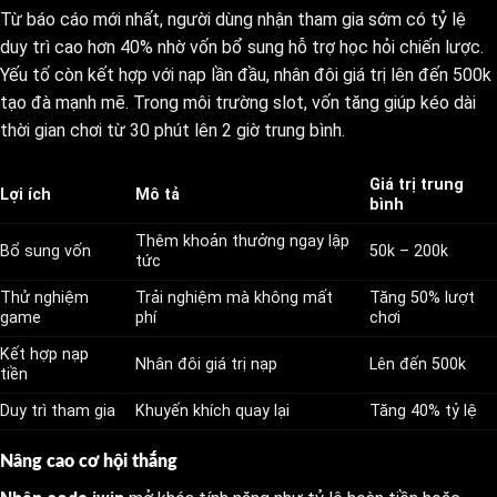
Từ báo cáo mới nhất, người dùng nhận tham gia sớm có tỷ lệ
duy trì cao hơn 40% nhờ vốn bổ sung hỗ trợ học hỏi chiến lược.
Yếu tố còn kết hợp với nạp lần đầu, nhân đôi giá trị lên đến 500k
tạo đà mạnh mẽ. Trong môi trường slot, vốn tăng giúp kéo dài
thời gian chơi từ 30 phút lên 2 giờ trung bình.
Giá trị trung
Lợi ích
Mô tả
bình
Thêm khoản thưởng ngay lập
Bổ sung vốn
50k – 200k
tức
Thử nghiệm
Trải nghiệm mà không mất
Tăng 50% lượt
game
phí
chơi
Kết hợp nạp
Nhân đôi giá trị nạp
Lên đến 500k
tiền
Duy trì tham gia
Khuyến khích quay lại
Tăng 40% tỷ lệ
Nâng cao cơ hội thắng