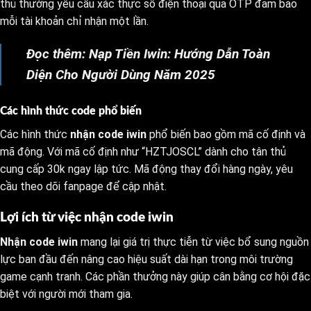
thủ thường yêu cầu xác thực số điện thoại qua OTP đảm bảo
mỗi tài khoản chỉ nhận một lần.
Đọc thêm:
Nạp Tiền Iwin: Hướng Dẫn Toàn
Diện Cho Người Dùng Năm 2025
Các hình thức code phổ biến
Các hình thức
nhận code iwin
phổ biến bao gồm mã cố định và
mã động. Với mã cố định như “HZTJOSCL” dành cho tân thủ
cung cấp 30k ngay lập tức. Mã động thay đổi hàng ngày, yêu
cầu theo dõi fanpage để cập nhật.
Lợi ích từ việc nhận code iwin
Nhận code iwin
mang lại giá trị thực tiễn từ việc bổ sung nguồn
lực ban đầu đến nâng cao hiệu suất dài hạn trong môi trường
game cạnh tranh. Các phần thưởng này giúp cân bằng cơ hội đặc
biệt với người mới tham gia.