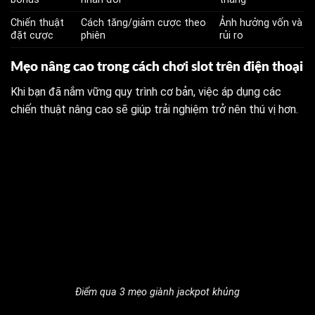
Chiến thuật
Cách tăng/giảm cược theo
Ảnh hưởng vốn và
đặt cược
phiên
rủi ro
Mẹo nâng cao trong cách chơi slot trên điện thoại
Khi bạn đã nắm vững quy trình cơ bản, việc áp dụng các
chiến thuật nâng cao sẽ giúp trải nghiệm trở nên thú vị hơn.
Điểm qua 3 mẹo giành jackpot khủng