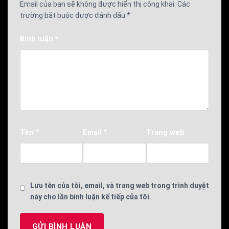
Email của bạn sẽ không được hiển thị công khai. Các
trường bắt buộc được đánh dấu *
Bình luận *
Tên *
Email *
Trang web
Lưu tên của tôi, email, và trang web trong trình duyệt
này cho lần bình luận kế tiếp của tôi.
GỬI BÌNH LUẬN