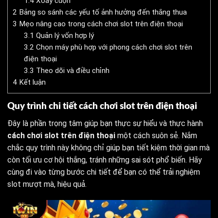
1.4
Xoay cuộn
2
Bảng so sánh các yếu tố ảnh hưởng đến thắng thua
3
Mẹo nâng cao trong cách chơi slot trên điện thoại
3.1
Quản lý vốn hợp lý
3.2
Chọn máy phù hợp với phong cách chơi slot trên
điện thoại
3.3
Theo dõi và điều chỉnh
4
Kết luận
Quy trình chi tiết cách chơi slot trên điện thoại
Đây là phần trọng tâm giúp bạn thực sự hiểu và thực hành
cách chơi slot trên điện thoại
một cách suôn sẻ. Nắm
chắc quy trình này không chỉ giúp bạn tiết kiệm thời gian mà
còn tối ưu cơ hội thắng, tránh những sai sót phổ biến. Hãy
cùng đi vào từng bước chi tiết để bạn có thể trải nghiệm
slot mượt mà, hiệu quả.