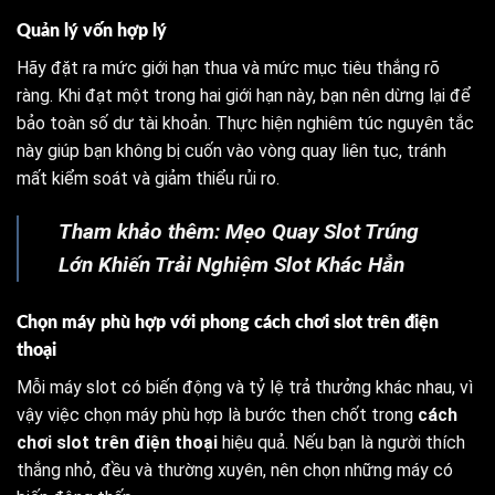
Quản lý vốn hợp lý
Hãy đặt ra mức giới hạn thua và mức mục tiêu thắng rõ
ràng. Khi đạt một trong hai giới hạn này, bạn nên dừng lại để
bảo toàn số dư tài khoản. Thực hiện nghiêm túc nguyên tắc
này giúp bạn không bị cuốn vào vòng quay liên tục, tránh
mất kiểm soát và giảm thiểu rủi ro.
Tham khảo thêm:
Mẹo Quay Slot Trúng
Lớn Khiến Trải Nghiệm Slot Khác Hẳn
Chọn máy phù hợp với phong cách chơi slot trên điện
thoại
Mỗi máy slot có biến động và tỷ lệ trả thưởng khác nhau, vì
vậy việc chọn máy phù hợp là bước then chốt trong
cách
chơi slot trên điện thoại
hiệu quả. Nếu bạn là người thích
thắng nhỏ, đều và thường xuyên, nên chọn những máy có