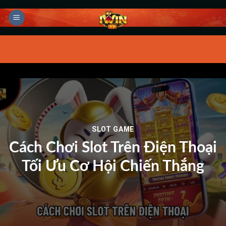
Skip
to
content
SLOT GAME
Cách Chơi Slot Trên Điện Thoại
Tối Ưu Cơ Hội Chiến Thắng