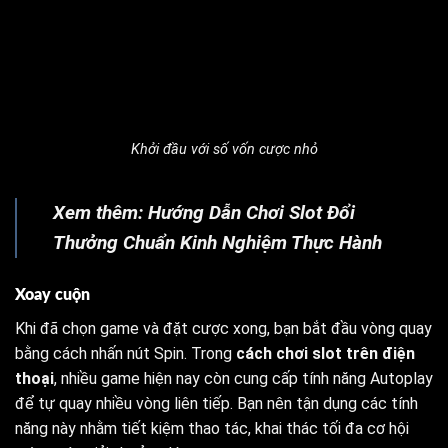
Khởi đầu với số vốn cược nhỏ
Xem thêm:
Hướng Dẫn Chơi Slot Đổi
Thưởng Chuẩn Kinh Nghiệm Thực Hành
Xoay cuộn
Khi đã chọn game và đặt cược xong, bạn bắt đầu vòng quay
bằng cách nhấn nút Spin. Trong
cách chơi slot trên điện
thoại
, nhiều game hiện nay còn cung cấp tính năng Autoplay
để tự quay nhiều vòng liên tiếp. Bạn nên tận dụng các tính
năng này nhằm tiết kiệm thao tác, khai thác tối đa cơ hội