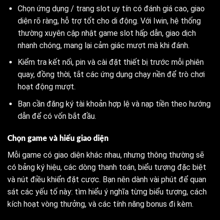
Chọn ứng dụng / trang slot uy tín có đánh giá cao, giao
diện rõ ràng, hỗ trợ tốt cho di động. Với Iwin, hệ thống
thường xuyên cập nhật game slot hấp dẫn, giao dịch
nhanh chóng, mang lại cảm giác mượt mà khi đánh.
Kiểm tra kết nối, pin và cài đặt thiết bị trước mỗi phiên
quay, đồng thời, tắt các ứng dụng chạy nền để trò chơi
hoạt động mượt.
Bạn cần đăng ký tài khoản hợp lệ và nạp tiền theo hướng
dẫn để có vốn bắt đầu.
Chọn game và hiểu giao diện
Mỗi game có giao diện khác nhau, nhưng thông thường sẽ
có bảng ký hiệu, các dòng thanh toán, biểu tượng đặc biệt
và nút điều khiển đặt cược. Bạn nên dành vài phút để quan
sát các yếu tố này: tìm hiểu ý nghĩa từng biểu tượng, cách
kích hoạt vòng thưởng, và các tính năng bonus đi kèm.